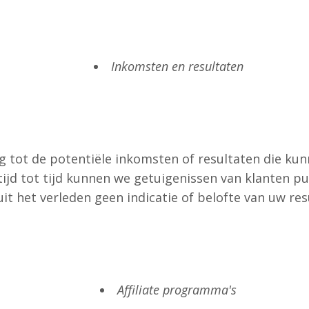
Inkomsten en resultaten
g tot de potentiële inkomsten of resultaten die ku
ijd tot tijd kunnen we getuigenissen van klanten p
uit het verleden geen indicatie of belofte van uw resu
Affiliate programma's