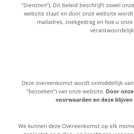
"Diensten"). Dit beleid beschrijft zowel on
website staat en door onze website wordt v
mailadres, zoekgedrag en hoe u onze 
verantwoordelijk
Deze overeenkomst wordt onmiddellijk van k
"bezoeken") van onze website.
Door onze
voorwaarden en deze blijven 
We kunnen deze Overeenkomst op elk moment 