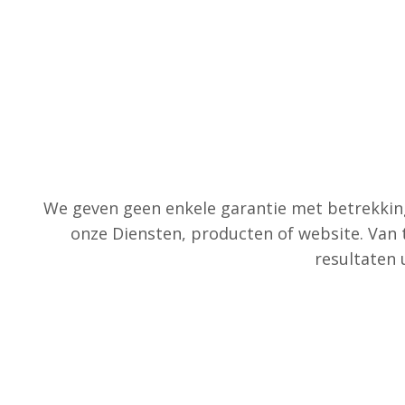
We geven geen enkele garantie met betrekkin
onze Diensten, producten of website. Van t
resultaten 