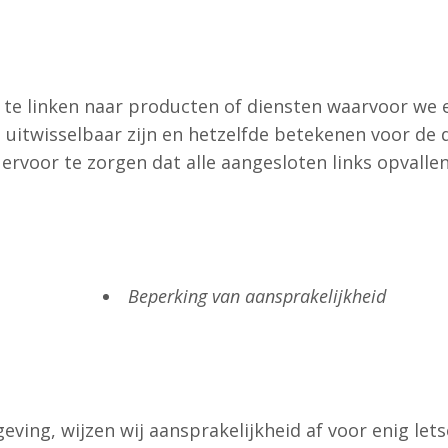
te linken naar producten of diensten waarvoor we 
l uitwisselbaar zijn en hetzelfde betekenen voor de
rvoor te zorgen dat alle aangesloten links opvall
Beperking van aansprakelijkheid
eving, wijzen wij aansprakelijkheid af voor enig lets