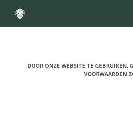
DOOR ONZE WEBSITE TE GEBRUIKEN, 
VOORWAARDEN ZO